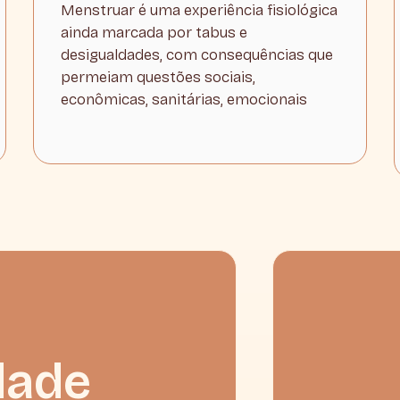
Menstruar é uma experiência fisiológica
ainda marcada por tabus e
desigualdades, com consequências que
permeiam questões sociais,
econômicas, sanitárias, emocionais
dade