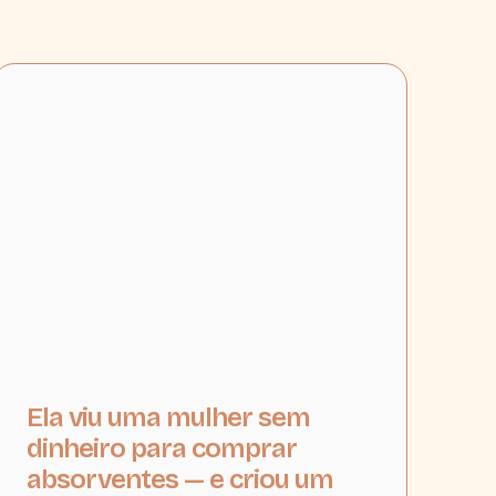
Ela viu uma mulher sem
dinheiro para comprar
absorventes — e criou um