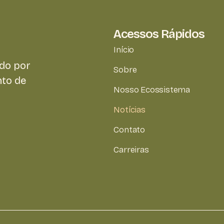
Acessos Rápidos
Início
do por
Sobre
nto de
Nosso Ecossistema
Notícias
Contato
Carreiras