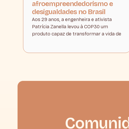
afroempreendedorismo e
desigualdades no Brasil
Aos 29 anos, a engenheira e ativista
Patrícia Zanella levou à COP30 um
produto capaz de transformar a vida de
Comuni