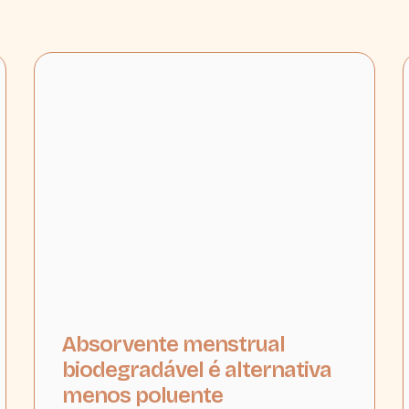
Absorvente menstrual
biodegradável é alternativa
menos poluente