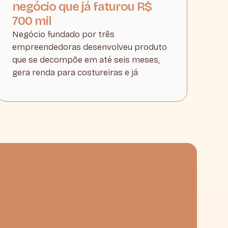
negócio que já faturou R$
700 mil
Negócio fundado por três
empreendedoras desenvolveu produto
que se decompõe em até seis meses,
gera renda para costureiras e já