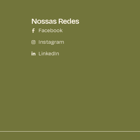
Nossas Redes
Facebook
Instagram
LinkedIn