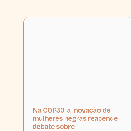
Na COP30, a inovação de
mulheres negras reacende
debate sobre