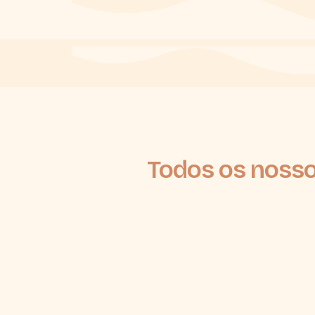
Todos os nosso