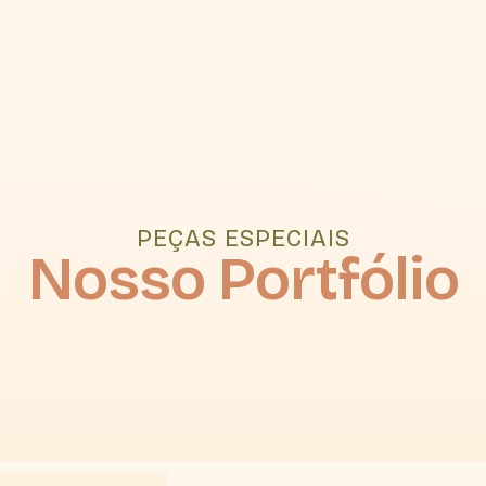
PEÇAS ESPECIAIS
Nosso Portfólio