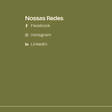
Nossas Redes
Facebook
Instagram
LinkedIn