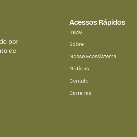
Acessos Rápidos
Início
do por
Sobre
nto de
Nosso Ecossistema
Notícias
Contato
Carreiras