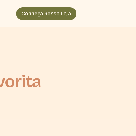
Conheça nossa Loja
vorita