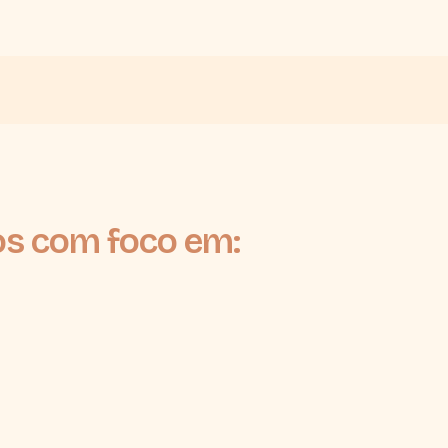
os com foco em: