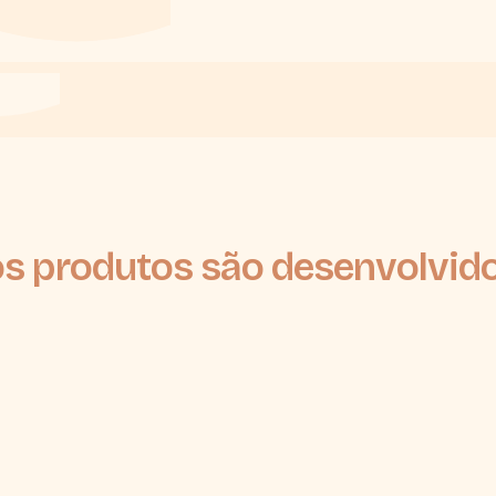
s produtos são desenvolvid