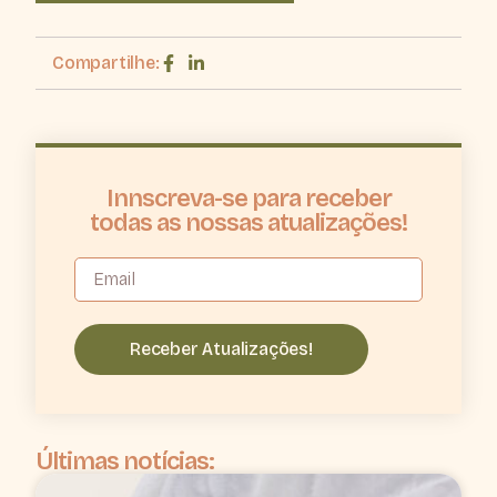
Compartilhe:
Innscreva-se para receber
todas as nossas atualizações!
Receber Atualizações!
Últimas notícias: