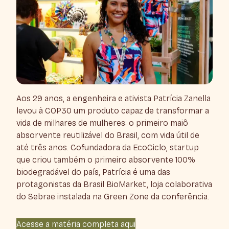
Aos 29 anos, a engenheira e ativista Patrícia Zanella
levou à COP30 um produto capaz de transformar a
vida de milhares de mulheres: o primeiro maiô
absorvente reutilizável do Brasil, com vida útil de
até três anos. Cofundadora da EcoCiclo, startup
que criou também o primeiro absorvente 100%
biodegradável do país, Patrícia é uma das
protagonistas da Brasil BioMarket, loja colaborativa
do Sebrae instalada na Green Zone da conferência.
Acesse a matéria completa aqui