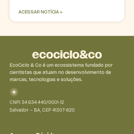
ACESSAR NOTÍCIA »
EcoCiclo & Co é um ecossistema fundado por
cientistas que atuam no desenvolvimento de
marcas, tecnologias e soluções.
CNPJ 34.634.440/0001-12
Salvador – BA, CEP 41307-620