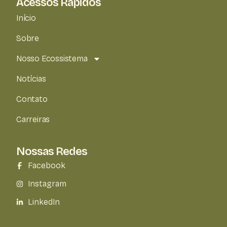
Acessos Rápidos
Início
Sobre
Nosso Ecossistema
Notícias
Contato
Carreiras
Nossas Redes
Facebook
Instagram
LinkedIn