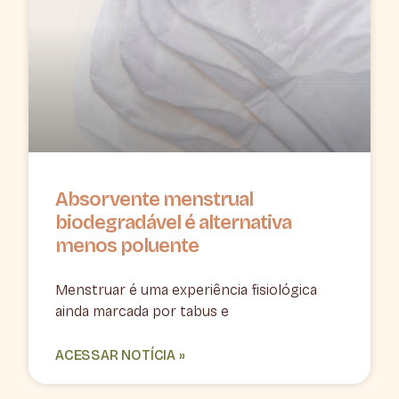
Absorvente menstrual
biodegradável é alternativa
menos poluente
Menstruar é uma experiência fisiológica
ainda marcada por tabus e
ACESSAR NOTÍCIA »