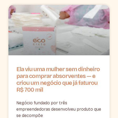
Ela viu uma mulher sem dinheiro
para comprar absorventes — e
criou um negócio que já faturou
R$ 700 mil
Negócio fundado por três
empreendedoras desenvolveu produto que
se decompõe