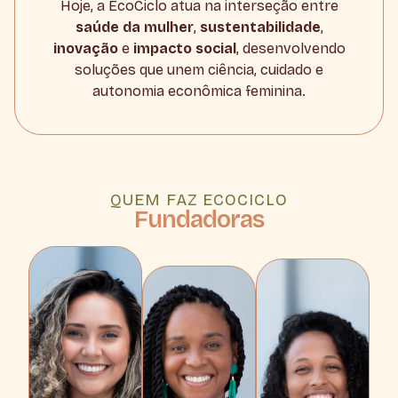
Hoje, a EcoCiclo atua na interseção entre
saúde da mulher
,
sustentabilidade
,
inovação
e
impacto social
, desenvolvendo
soluções que unem ciência, cuidado e
autonomia econômica feminina.
QUEM FAZ ECOCICLO
Fundadoras