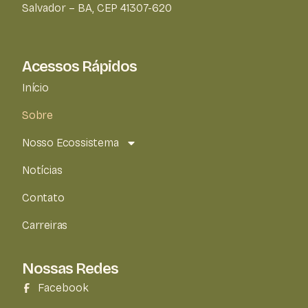
Salvador – BA, CEP 41307-620
Acessos Rápidos
Início
Sobre
Nosso Ecossistema
Notícias
Contato
Carreiras
Nossas Redes
Facebook