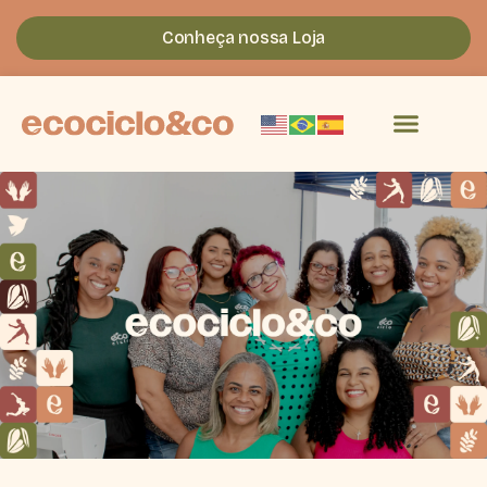
Conheça nossa Loja