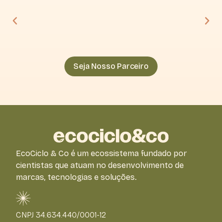
Seja Nosso Parceiro
EcoCiclo & Co é um ecossistema fundado por
cientistas que atuam no desenvolvimento de
marcas, tecnologias e soluções.
CNPJ 34.634.440/0001-12