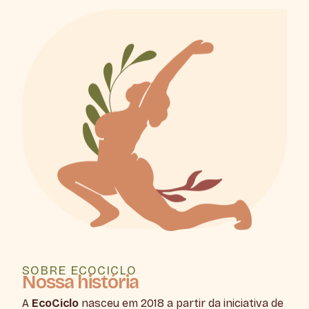
SOBRE ECOCICLO
Nossa história
A
EcoCiclo
nasceu em 2018 a partir da iniciativa de