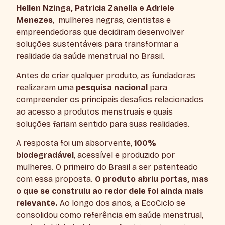
Hellen Nzinga, Patricia Zanella e Adriele
Menezes
, mulheres negras, cientistas e
empreendedoras que decidiram desenvolver
soluções sustentáveis para transformar a
realidade da saúde menstrual no Brasil.
Antes de criar qualquer produto, as fundadoras
realizaram uma
pesquisa nacional
para
compreender os principais desafios relacionados
ao acesso a produtos menstruais e quais
soluções fariam sentido para suas realidades.
A resposta foi um absorvente,
100%
biodegradável
, acessível e produzido por
mulheres. O primeiro do Brasil a ser patenteado
com essa proposta.
O
produto abriu portas, mas
o que se construiu ao redor dele foi ainda mais
relevante.
Ao longo dos anos, a EcoCiclo se
consolidou como referência em saúde menstrual,