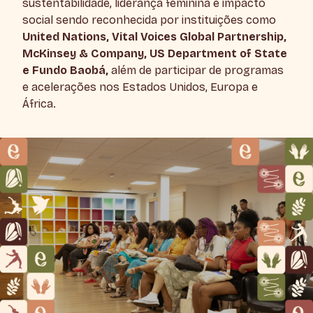
sustentabilidade, liderança feminina e impacto
social sendo reconhecida por instituições como
United Nations, Vital Voices Global Partnership,
McKinsey & Company, US Department of State
e Fundo Baobá,
além de participar de programas
e acelerações nos Estados Unidos, Europa e
África.