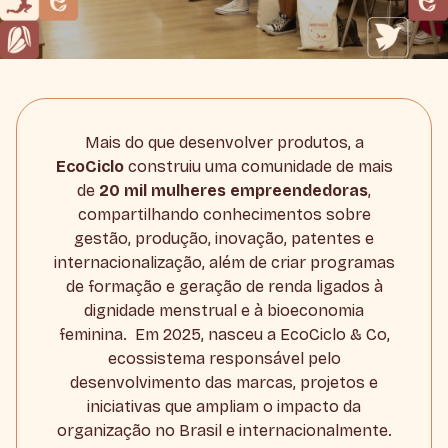
Mais do que desenvolver produtos, a
EcoCiclo
construiu uma comunidade de mais
de
20 mil mulheres empreendedoras
,
compartilhando conhecimentos sobre
gestão, produção, inovação, patentes e
internacionalização, além de criar programas
de formação e geração de renda ligados à
dignidade menstrual e à bioeconomia
feminina. Em 2025, nasceu a EcoCiclo & Co,
ecossistema responsável pelo
desenvolvimento das marcas, projetos e
iniciativas que ampliam o impacto da
organização no Brasil e internacionalmente.