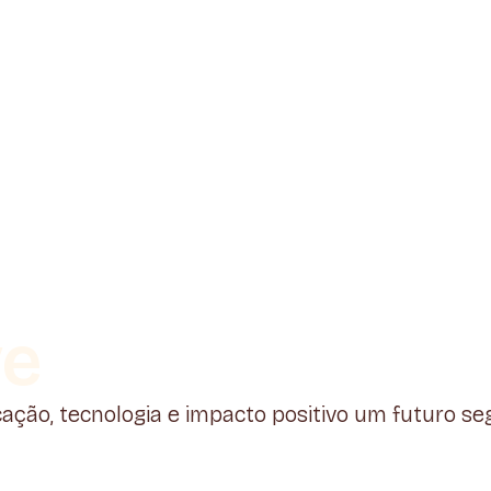
ve
cação, tecnologia e impacto positivo um futuro 