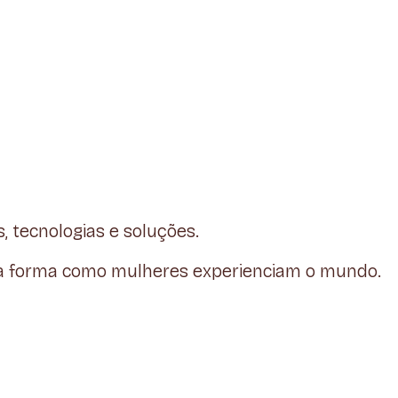
 tecnologias e soluções.
r a forma como mulheres experienciam o mundo.