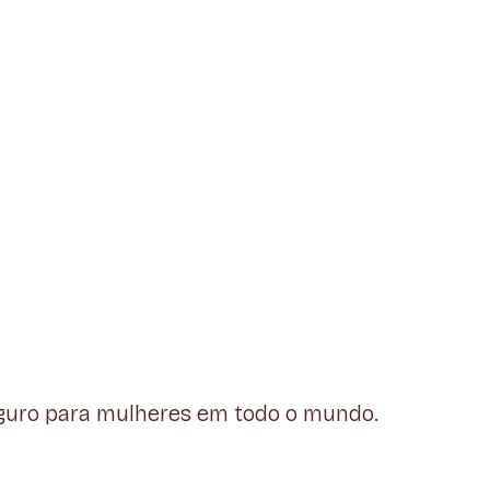
seguro para mulheres em todo o mundo.