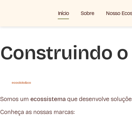
Início
Sobre
Nosso Ecos
Construindo o 
Somos um
ecossistema
que desenvolve soluçõe
Conheça as nossas marcas: