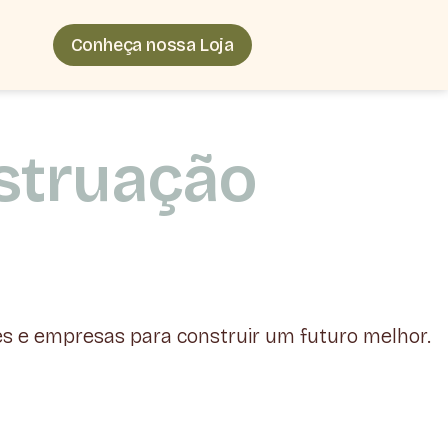
Conheça nossa Loja
truação
 e empresas para construir um futuro melhor.