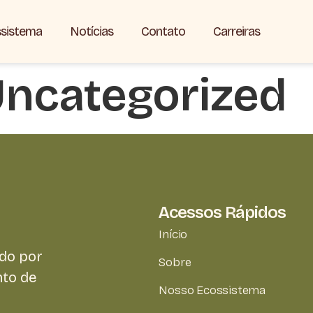
sistema
Notícias
Contato
Carreiras
ncategorized
Acessos Rápidos
Início
do por
Sobre
nto de
Nosso Ecossistema