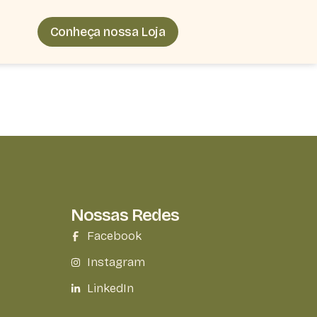
Conheça nossa Loja
Nossas Redes
Facebook
Instagram
LinkedIn