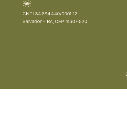
CNPJ 34.634.440/0001-12
Salvador – BA, CEP 41307-620